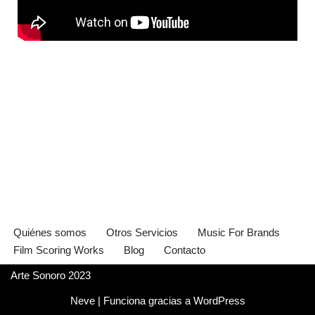
Quiénes somos
Otros Servicios
Music For Brands
Film Scoring Works
Blog
Contacto
Arte Sonoro 2023
Neve
| Funciona gracias a
WordPress